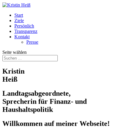
Start
Ziele
Persönlich
Transparenz
Kontakt
Presse
Seite wählen
Kristin
Heiß
Landtagsabgeordnete,
Sprecherin für Finanz- und
Haushaltspolitik
Willkommen auf meiner Webseite!