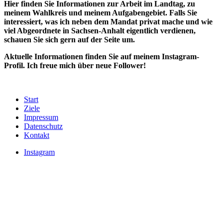
Hier finden Sie Informationen zur Arbeit im Landtag, zu
meinem Wahlkreis und meinem Aufgabengebiet. Falls Sie
interessiert, was ich neben dem Mandat privat mache und wie
viel Abgeordnete in Sachsen-Anhalt eigentlich verdienen,
schauen Sie sich gern auf der Seite um.
Aktuelle Informationen finden Sie auf meinem Instagram-
Profil. Ich freue mich über neue Follower!
Start
Ziele
Impressum
Datenschutz
Kontakt
Instagram