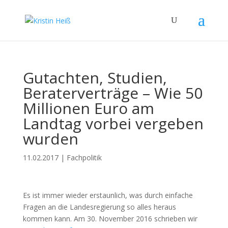
Gutachten, Studien,
Beraterverträge – Wie 50
Millionen Euro am
Landtag vorbei vergeben
wurden
11.02.2017
|
Fachpolitik
Es ist immer wieder erstaunlich, was durch einfache
Fragen an die Landesregierung so alles heraus
kommen kann. Am 30. November 2016 schrieben wir