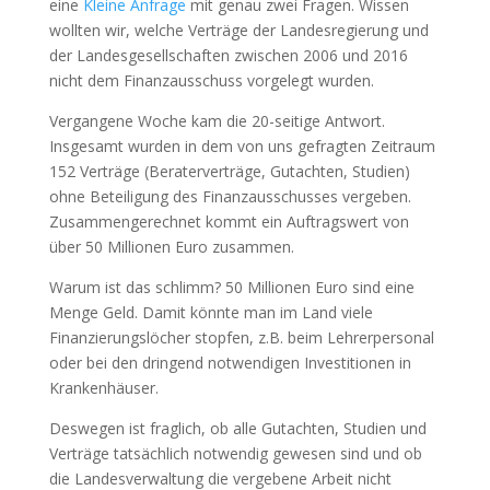
eine
Kleine Anfrage
mit genau zwei Fragen. Wissen
wollten wir, welche Verträge der Landesregierung und
der Landesgesellschaften zwischen 2006 und 2016
nicht dem Finanzausschuss vorgelegt wurden.
Vergangene Woche kam die 20-seitige Antwort.
Insgesamt wurden in dem von uns gefragten Zeitraum
152 Verträge (Beraterverträge, Gutachten, Studien)
ohne Beteiligung des Finanzausschusses vergeben.
Zusammengerechnet kommt ein Auftragswert von
über 50 Millionen Euro zusammen.
Warum ist das schlimm? 50 Millionen Euro sind eine
Menge Geld. Damit könnte man im Land viele
Finanzierungslöcher stopfen, z.B. beim Lehrerpersonal
oder bei den dringend notwendigen Investitionen in
Krankenhäuser.
Deswegen ist fraglich, ob alle Gutachten, Studien und
Verträge tatsächlich notwendig gewesen sind und ob
die Landesverwaltung die vergebene Arbeit nicht