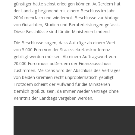
günstiger hätte selbst erledigen können. Außerdem hat
der Landtag beginnend mit einem Beschluss im Jahr
2004
mehrfach und wiederholt Beschlüsse zur Vorlage
von Gutachten, Studien und Beraterleistungen gefasst.
Diese Beschlüsse sind für die Ministerien bindend.
Die Beschlüsse sagen, dass Aufträge ab einem Wert
von 5.000 Euro von der Staatssekretärskonferenz
gebilligt werden müssen. Ab einem Auftragswert von
20.000 Euro muss außerdem der Finanzausschuss
zustimmen. Meistens wird der Abschluss des Vertrages
von beiden Gremien recht unproblematisch gebilligt.
Trotzdem scheint der Aufwand für die Ministerien
ziemlich groß zu sein, da immer wieder Verträge ohne
Kenntnis der Landtags vergeben werden.