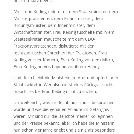
Rücktritt kurz bevor.
Ministerin Keding redete mit dem Staatsminister, dem
Ministerpräsidenten, dem Finanzminister, dem
Bildungsminister, dem Innenminister, dem
Wirtschaftsminister. Frau Keding tuschelte mit ihrem
Staatssekretär, mauschelte mit dem CDU-
Fraktionsvorsitzenden, diskutierte mit den
rechtspolitischen Sprechern der Fraktionen. Frau
Keding vor der Kamera, Frau Keding vor dem Mikro,
Frau Keding nervös tippend vor ihrem Handy.
Und doch bleibt die Ministerin im Amt und opfert ihren
Staatssekretär. Wer also ein starkes Rückgrat sucht,
braucht es bei Frau Keding nicht zu suchen.
Ich weiß nicht, was im Rechtsausschuss besprochen
wurde und wie die genauen Abläufe im Gefängnis
waren. Mir sind nur die Berichte meiner Kolleginnen
und der Presse bekannt, aber ich habe die Ministerin
nun schon vier Jahre erlebt und sie nie als besonders