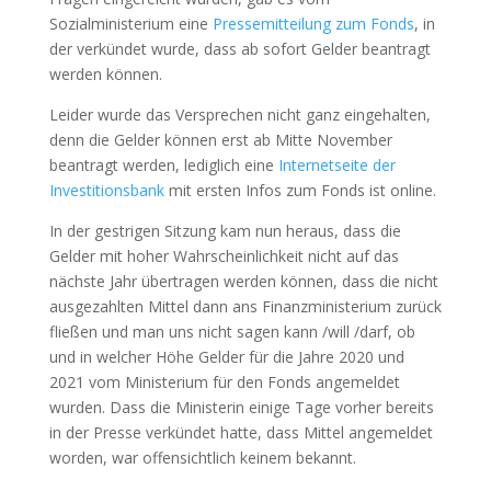
Sozialministerium eine
Pressemitteilung zum Fonds
, in
der verkündet wurde, dass ab sofort Gelder beantragt
werden können.
Leider wurde das Versprechen nicht ganz eingehalten,
denn die Gelder können erst ab Mitte November
beantragt werden, lediglich eine
Internetseite der
Investitionsbank
mit ersten Infos zum Fonds ist online.
In der gestrigen Sitzung kam nun heraus, dass die
Gelder mit hoher Wahrscheinlichkeit nicht auf das
nächste Jahr übertragen werden können, dass die nicht
ausgezahlten Mittel dann ans Finanzministerium zurück
fließen und man uns nicht sagen kann /will /darf, ob
und in welcher Höhe Gelder für die Jahre 2020 und
2021 vom Ministerium für den Fonds angemeldet
wurden. Dass die Ministerin einige Tage vorher bereits
in der Presse verkündet hatte, dass Mittel angemeldet
worden, war offensichtlich keinem bekannt.