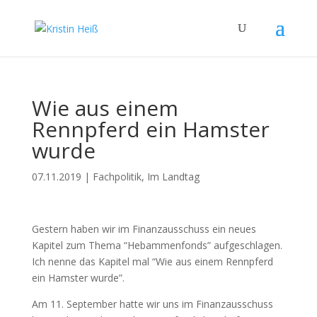
Wie aus einem
Rennpferd ein Hamster
wurde
07.11.2019
|
Fachpolitik
,
Im Landtag
Gestern haben wir im Finanzausschuss ein neues
Kapitel zum Thema “Hebammenfonds” aufgeschlagen.
Ich nenne das Kapitel mal “Wie aus einem Rennpferd
ein Hamster wurde”.
Am 11. September hatte wir uns im Finanzausschuss